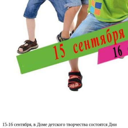
15-16 сентября, в Доме детского творчества состоятся Дни