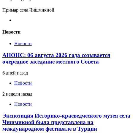
Примар села Чишмикиой
Новости
Новости
АНОНС: 06 августа 2026 года созывается
очередное заседание местного Совета
6 дней назад
Новости
2 недели назад
Новости
Экспозиция Историко-краеведческого музея села
Чишмикиой была представлена на
международном фестивале в Турции