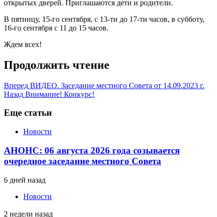
открытых дверей. Приглашаются дети и родители.
В пятницу, 15-го сентября, с 13-ти до 17-ти часов, в субботу,
16-го сентября с 11 до 15 часов.
Ждем всех!
Продолжить чтение
Вперед
ВИДЕО. Заседание местного Совета от 14.09.2023 г.
Назад
Внимание! Конкурс!
Еще статьи
Новости
АНОНС: 06 августа 2026 года созывается
очередное заседание местного Совета
6 дней назад
Новости
2 недели назад