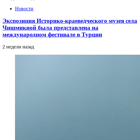
Новости
Экспозиция Историко-краеведческого музея села
Чишмикиой была представлена на
международном фестивале в Турции
2 недели назад