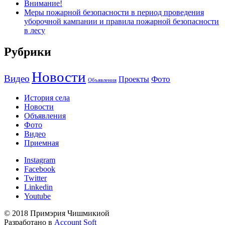
Внимание!
Меры пожарной безопасности в период проведения
уборочной кампании и правила пожарной безопасности
в лесу
Рубрики
Новости
Видео
Фото
Проекты
Объявления
История села
Новости
Объявления
Фото
Видео
Приемная
Instagram
Facebook
Twitter
Linkedin
Youtube
© 2018 Примэрия Чишмикиой
Разработано в
Account Soft