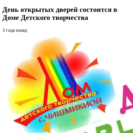
День открытых дверей состоится в
Доме Детского творчества
3 года назад