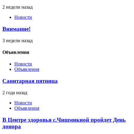
2 недели назад
Новости
Внимание!
3 недели назад
Объявления
Новости
Объявления
Санитарная пятница
2 года назад
Новости
Объявления
В Центре здоровья с.Чишмикиой пройдет День
донора