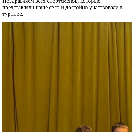
Поздравляем всех спортсменов, которые
представляли наше село и достойно участвовали в
турнире.