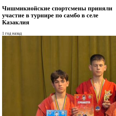
Чишмикиойские спортсмены приняли
участие в турнире по самбо в селе
Казаклия
1 год назад