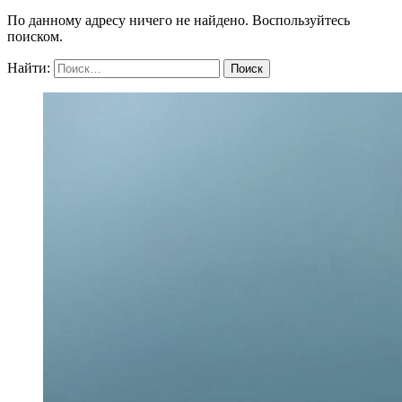
По данному адресу ничего не найдено. Воспользуйтесь
поиском.
Найти: