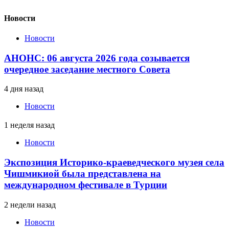
Новости
Новости
АНОНС: 06 августа 2026 года созывается
очередное заседание местного Совета
4 дня назад
Новости
1 неделя назад
Новости
Экспозиция Историко-краеведческого музея села
Чишмикиой была представлена на
международном фестивале в Турции
2 недели назад
Новости