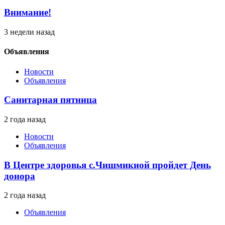
Внимание!
3 недели назад
Объявления
Новости
Объявления
Санитарная пятница
2 года назад
Новости
Объявления
В Центре здоровья с.Чишмикиой пройдет День
донора
2 года назад
Объявления