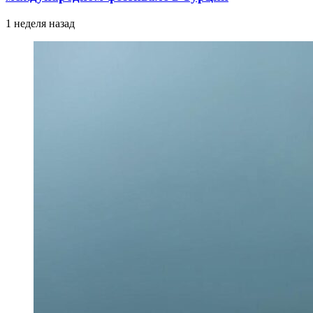
1 неделя назад