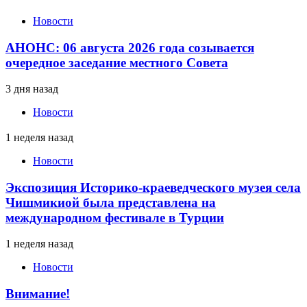
Новости
АНОНС: 06 августа 2026 года созывается
очередное заседание местного Совета
3 дня назад
Новости
1 неделя назад
Новости
Экспозиция Историко-краеведческого музея села
Чишмикиой была представлена на
международном фестивале в Турции
1 неделя назад
Новости
Внимание!