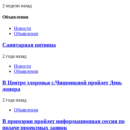
2 недели назад
Объявления
Новости
Объявления
Санитарная пятница
2 года назад
Новости
Объявления
В Центре здоровья с.Чишмикиой пройдет День
донора
2 года назад
Объявления
В примэрии пройдет информационная сессия по
подаче проектных заявок