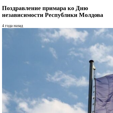
Поздравление примара ко Дню
независимости Республики Молдова
4 года назад