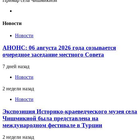
Примар села Чишмикиой
Новости
Новости
АНОНС: 06 августа 2026 года созывается
очередное заседание местного Совета
7 дней назад
Новости
2 недели назад
Новости
Экспозиция Историко-краеведческого музея села
Чишмикиой была представлена на
международном фестивале в Турции
2 недели назад