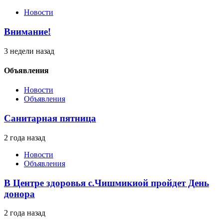
Новости
Внимание!
3 недели назад
Объявления
Новости
Объявления
Санитарная пятница
2 года назад
Новости
Объявления
В Центре здоровья с.Чишмикиой пройдет День
донора
2 года назад