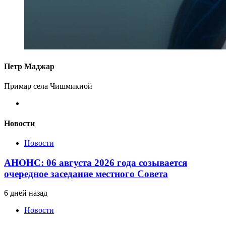
Петр Маджар
Примар села Чишмикиой
Новости
Новости
АНОНС: 06 августа 2026 года созывается
очередное заседание местного Совета
6 дней назад
Новости