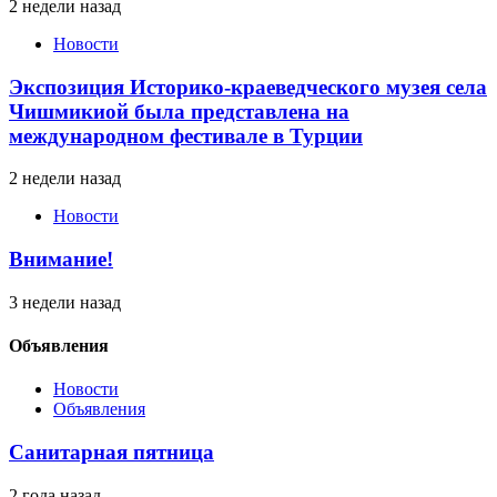
2 недели назад
Новости
Экспозиция Историко-краеведческого музея села
Чишмикиой была представлена на
международном фестивале в Турции
2 недели назад
Новости
Внимание!
3 недели назад
Объявления
Новости
Объявления
Санитарная пятница
2 года назад