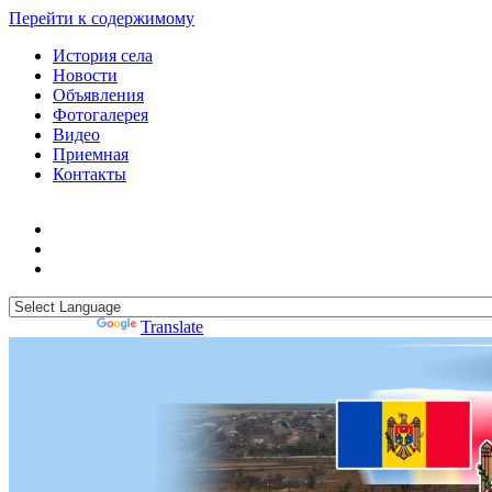
Перейти к содержимому
История села
Новости
Объявления
Фотогалерея
Видео
Приемная
Контакты
Powered by
Translate