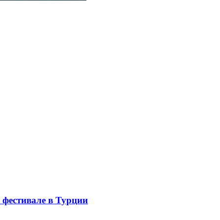
 фестивале в Турции