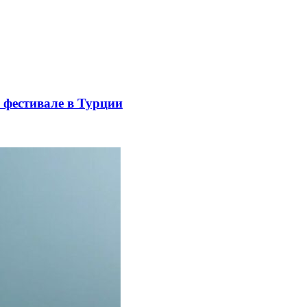
 фестивале в Турции