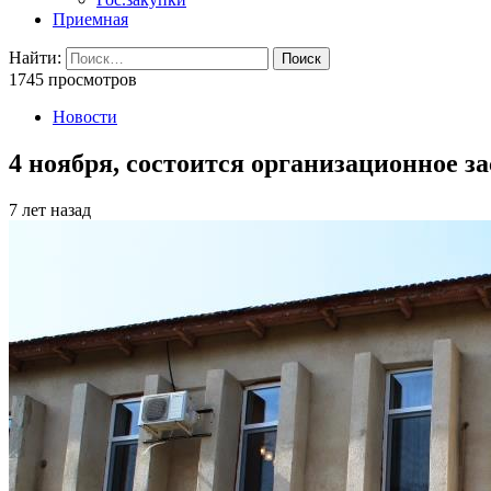
Приемная
Найти:
1745 просмотров
Новости
4 ноября, состоится организационное 
7 лет назад