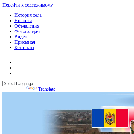
Перейти к содержимому
История села
Новости
Объявления
Фотогалерея
Видео
Приемная
Контакты
Powered by
Translate