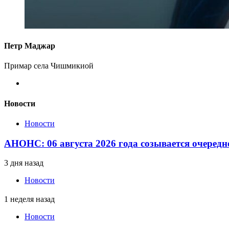
Петр Маджар
Примар села Чишмикиой
Новости
Новости
АНОНС: 06 августа 2026 года созывается очередн
3 дня назад
Новости
1 неделя назад
Новости