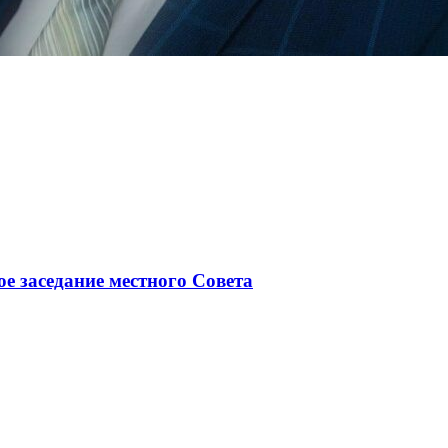
ое заседание местного Совета