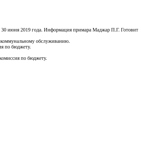
 30 июня 2019 года. Информация примара Маджар П.Г. Готовит
и коммунальному обслуживанию.
я по бюджету.
комиссия по бюджету.