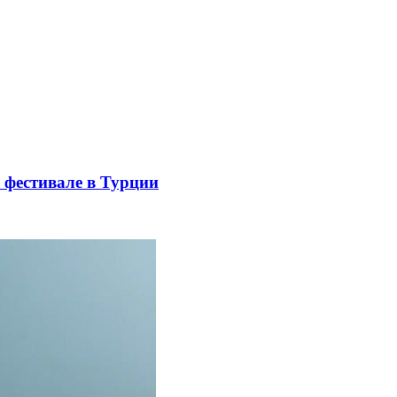
 фестивале в Турции