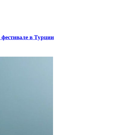
 фестивале в Турции