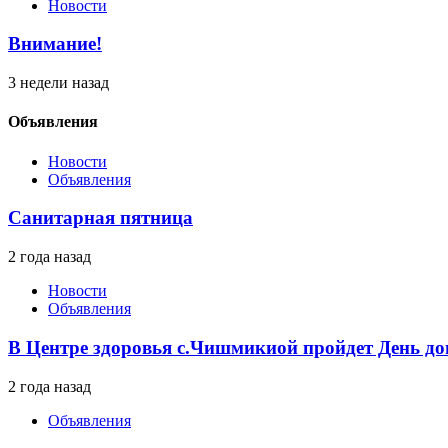
Новости
Внимание!
3 недели назад
Объявления
Новости
Объявления
Санитарная пятница
2 года назад
Новости
Объявления
В Центре здоровья с.Чишмикиой пройдет День до
2 года назад
Объявления