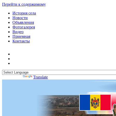
Перейти к содержимому
История села
Новости
Объявления
Фотогалерея
Видео
Приемная
Контакты
Powered by
Translate