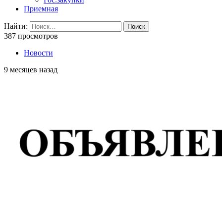
Приемная
Найти:
387 просмотров
Новости
9 месяцев назад