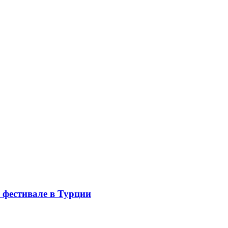
 фестивале в Турции