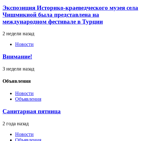
Экспозиция Историко-краеведческого музея села
Чишмикиой была представлена на
международном фестивале в Турции
2 недели назад
Новости
Внимание!
3 недели назад
Объявления
Новости
Объявления
Санитарная пятница
2 года назад
Новости
Объявления