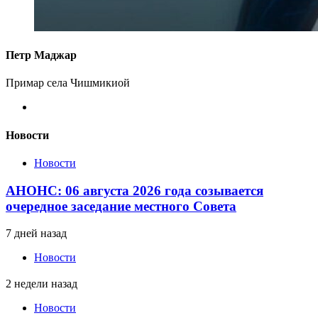
Петр Маджар
Примар села Чишмикиой
Новости
Новости
АНОНС: 06 августа 2026 года созывается
очередное заседание местного Совета
7 дней назад
Новости
2 недели назад
Новости