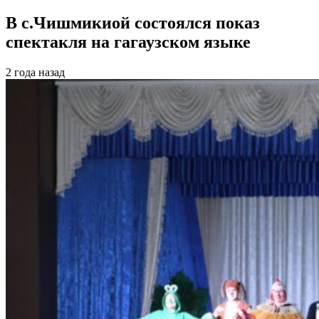
В с.Чишмикиой состоялся показ
спектакля на гагаузском языке
2 года назад