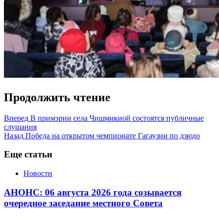
Продолжить чтение
Вперед
В примэрии села Чишмикиой состоятся публичные
слушания
Назад
Победа на открытом чемпионате Гагаузии по дзюдо
Еще статьи
Новости
АНОНС: 06 августа 2026 года созывается
очередное заседание местного Совета