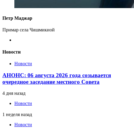
Петр Маджар
Примар села Чишмикиой
Новости
Новости
АНОНС: 06 августа 2026 года созывается
очередное заседание местного Совета
4 дня назад
Новости
1 неделя назад
Новости