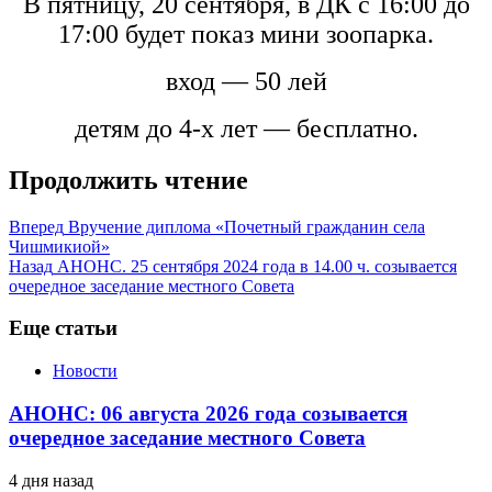
В пятницу, 20 сентября, в ДК с 16:00 до
17:00 будет показ мини зоопарка.
вход — 50 лей
детям до 4-х лет — бесплатно.
Продолжить чтение
Вперед
Вручение диплома «Почетный гражданин села
Чишмикиой»
Назад
АНОНС. 25 сентября 2024 года в 14.00 ч. созывается
очередное заседание местного Совета
Еще статьи
Новости
АНОНС: 06 августа 2026 года созывается
очередное заседание местного Совета
4 дня назад