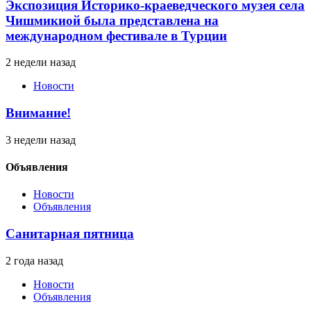
Экспозиция Историко-краеведческого музея села
Чишмикиой была представлена на
международном фестивале в Турции
2 недели назад
Новости
Внимание!
3 недели назад
Объявления
Новости
Объявления
Санитарная пятница
2 года назад
Новости
Объявления