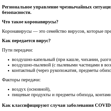
Региональное управление чрезвычайных ситуаций
безопасности.
Что такое коронавирусы?
Коронавирусы — это семейство вирусов, которые пре
Как передается вирус?
Пути передачи:
воздушно-капельный (при кашле, чихании, разго
воздушно-пылевой (с пылевыми частицами в воз
контактный (через рукопожатия, предметы обихо
Факторы передачи:
воздух (основной),
пищевые продукты и предметы обихода, контам
Как классифицируют случаи заболевания COVID