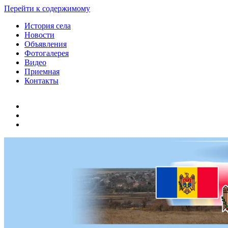
Перейти к содержимому
История села
Новости
Объявления
Фотогалерея
Видео
Приемная
Контакты