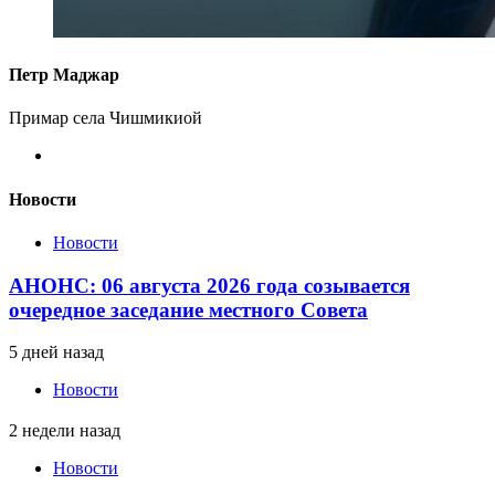
Петр Маджар
Примар села Чишмикиой
Новости
Новости
АНОНС: 06 августа 2026 года созывается
очередное заседание местного Совета
5 дней назад
Новости
2 недели назад
Новости