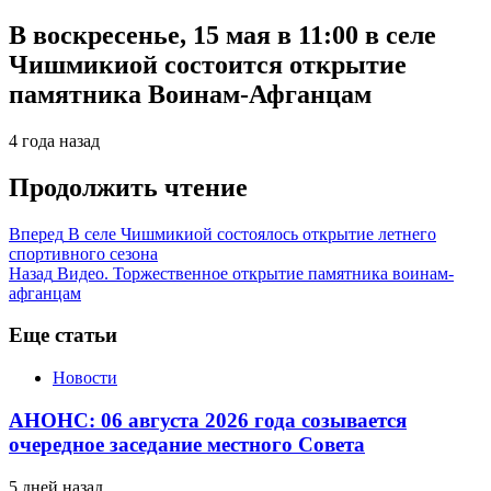
В воскресенье, 15 мая в 11:00 в селе
Чишмикиой состоится открытие
памятника Воинам-Афганцам
4 года назад
Продолжить чтение
Вперед
В селе Чишмикиой состоялось открытие летнего
спортивного сезона
Назад
Видео. Торжественное открытие памятника воинам-
афганцам
Еще статьи
Новости
АНОНС: 06 августа 2026 года созывается
очередное заседание местного Совета
5 дней назад