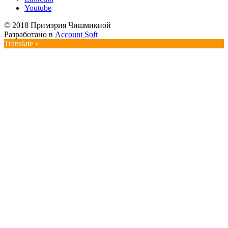
Youtube
© 2018 Примэрия Чишмикиой
Разработано в
Account Soft
Translate »