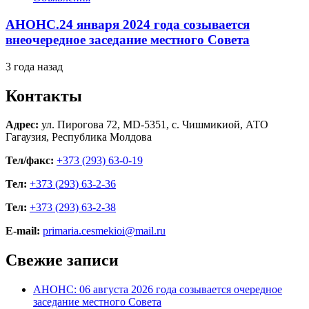
АНОНС.24 января 2024 года созывается
внеочередное заседание местного Совета
3 года назад
Контакты
Адрес:
ул. Пирогова 72, MD-5351, с. Чишмикиой, АТО
Гагаузия, Республика Молдова
Тел/факс:
+373 (293) 63-0-19
Тел:
+373 (293) 63-2-36
Тел:
+373 (293) 63-2-38
E-mail:
primaria.cesmekioi@mail.ru
Свежие записи
АНОНС: 06 августа 2026 года созывается очередное
заседание местного Совета